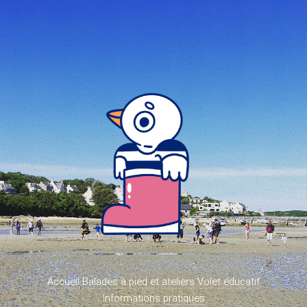
Accueil
Balades à pied et ateliers
Volet éducatif
Informations pratiques