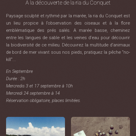
A la découverte de la ria du Conquet
Paysage sculpté et rythmé par la marée, la ria du Conquet est
un lieu propice à l’observation des oiseaux et à la flore
emblématique des prés salés. A marée basse, cheminez
entre les langues de sable et les veines d’eau pour découvrir
la biodiversité de ce milieu. Découvrez la multitude d'animaux
de bord de mer vivant sous nos pieds, pratiquez la pêche "no-
kill"...
En Septembre
Durée : 2h
Mercredis 3 et 17 septembre à 10h
Mercredi 24 septembre à 14
Réservation obligatoire, places limitées.