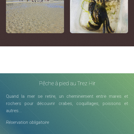
Pêche à pied au Trez Hir
Quand la mer se retire, un cheminement entre mares et
rochers pour découvrir crabes, coquillages, poissons et
autres...
Réservation obligatoire